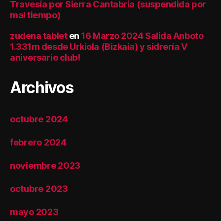
Travesía por Sierra Cantabria (suspendida por
mal tiempo)
zudena tablet
en
16 Marzo 2024 Salida Anboto
1.331m desde Urkiola (Bizkaia) y sidrería V
aniversario club!
Archivos
octubre 2024
febrero 2024
noviembre 2023
octubre 2023
mayo 2023