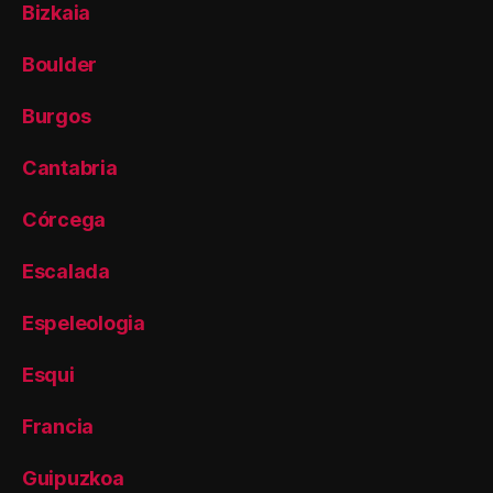
Bizkaia
Boulder
Burgos
Cantabria
Córcega
Escalada
Espeleologia
Esqui
Francia
Guipuzkoa