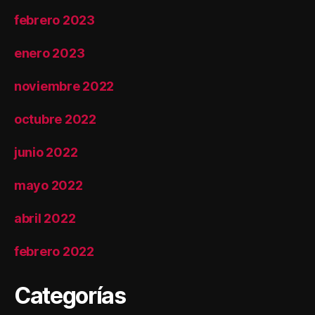
febrero 2023
enero 2023
noviembre 2022
octubre 2022
junio 2022
mayo 2022
abril 2022
febrero 2022
Categorías