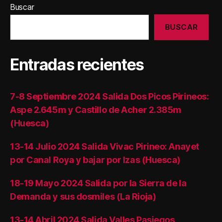
Buscar
BUSCAR
Entradas recientes
7-8 Septiembre 2024 Salida Dos Picos Pirineos:
Aspe 2.645m y Castillo de Acher 2.385m
(Huesca)
13-14 Julio 2024 Salida Vivac Pirineo: Anayet
por Canal Roya y bajar por Izas (Huesca)
18-19 Mayo 2024 Salida por la Sierra de la
Demanda y sus dosmiles (La Rioja)
13-14 Abril 2024 Salida Valles Pasiegos