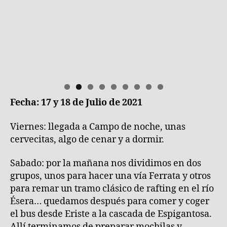
Fecha: 17 y 18 de Julio de 2021
Viernes: llegada a Campo de noche, unas
cervecitas, algo de cenar y a dormir.
Sabado: por la mañana nos dividimos en dos
grupos, unos para hacer una vía Ferrata y otros
para remar un tramo clásico de rafting en el río
Ésera… quedamos después para comer y coger
el bus desde Eriste a la cascada de Espigantosa.
Allí terminamos de preparar mochilas y