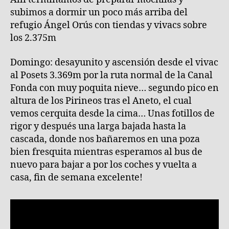
subimos a dormir un poco más arriba del
refugio Ángel Orús con tiendas y vivacs sobre
los 2.375m
Domingo: desayunito y ascensión desde el vivac
al Posets 3.369m por la ruta normal de la Canal
Fonda con muy poquita nieve… segundo pico en
altura de los Pirineos tras el Aneto, el cual
vemos cerquita desde la cima… Unas fotillos de
rigor y después una larga bajada hasta la
cascada, donde nos bañaremos en una poza
bien fresquita mientras esperamos al bus de
nuevo para bajar a por los coches y vuelta a
casa, fin de semana excelente!