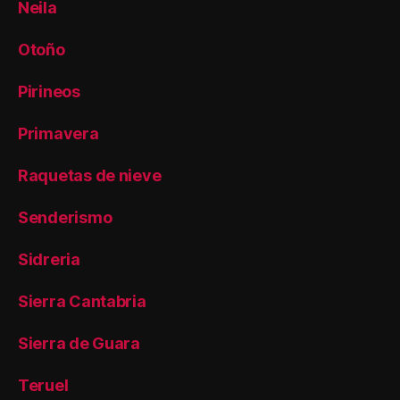
Neila
Otoño
Pirineos
Primavera
Raquetas de nieve
Senderismo
Sidreria
Sierra Cantabria
Sierra de Guara
Teruel