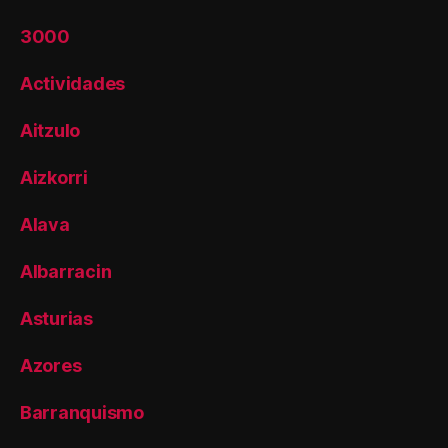
3000
Actividades
Aitzulo
Aizkorri
Alava
Albarracin
Asturias
Azores
Barranquismo