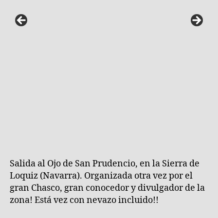
Navarra)
Salida al Ojo de San Prudencio, en la Sierra de
Loquiz (Navarra). Organizada otra vez por el
gran Chasco, gran conocedor y divulgador de la
zona! Está vez con nevazo incluido!!