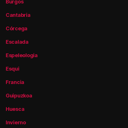
Burgos
Cantabria
Córcega
Escalada
Espeleologia
Esqui
Francia
Guipuzkoa
Huesca
Invierno