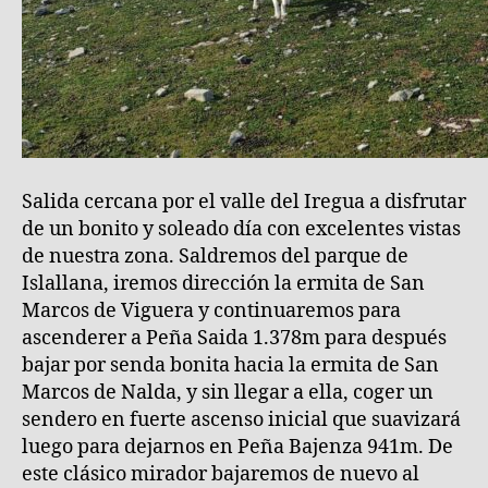
Rioja)
Salida cercana por el valle del Iregua a disfrutar
de un bonito y soleado día con excelentes vistas
de nuestra zona. Saldremos del parque de
Islallana, iremos dirección la ermita de San
Marcos de Viguera y continuaremos para
ascenderer a Peña Saida 1.378m para después
bajar por senda bonita hacia la ermita de San
Marcos de Nalda, y sin llegar a ella, coger un
sendero en fuerte ascenso inicial que suavizará
luego para dejarnos en Peña Bajenza 941m. De
este clásico mirador bajaremos de nuevo al