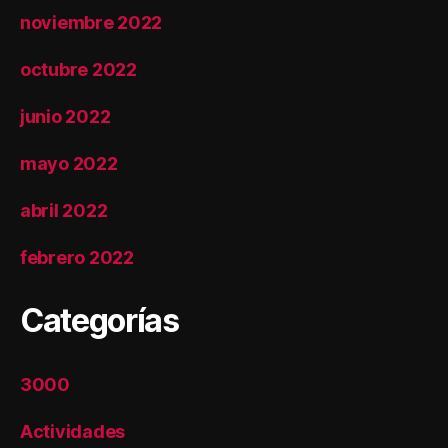
noviembre 2022
octubre 2022
junio 2022
mayo 2022
abril 2022
febrero 2022
Categorías
3000
Actividades