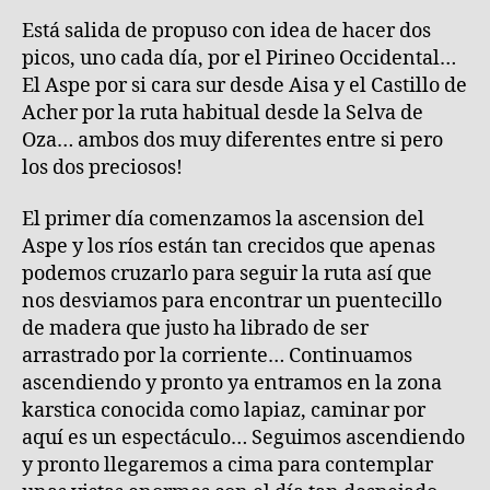
(Huesca)
Está salida de propuso con idea de hacer dos
picos, uno cada día, por el Pirineo Occidental…
El Aspe por si cara sur desde Aisa y el Castillo de
Acher por la ruta habitual desde la Selva de
Oza… ambos dos muy diferentes entre si pero
los dos preciosos!
El primer día comenzamos la ascension del
Aspe y los ríos están tan crecidos que apenas
podemos cruzarlo para seguir la ruta así que
nos desviamos para encontrar un puentecillo
de madera que justo ha librado de ser
arrastrado por la corriente… Continuamos
ascendiendo y pronto ya entramos en la zona
karstica conocida como lapiaz, caminar por
aquí es un espectáculo… Seguimos ascendiendo
y pronto llegaremos a cima para contemplar