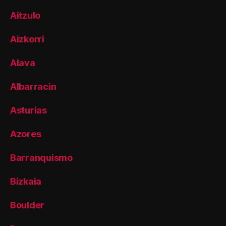
Aitzulo
Aizkorri
Alava
Albarracin
Asturias
Azores
Barranquismo
Bizkaia
Boulder