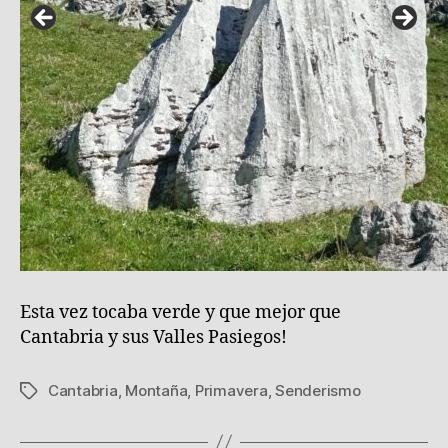
Esta vez tocaba verde y que mejor que
Cantabria y sus Valles Pasiegos!
Cantabria
,
Montaña
,
Primavera
,
Senderismo
Etiquetas