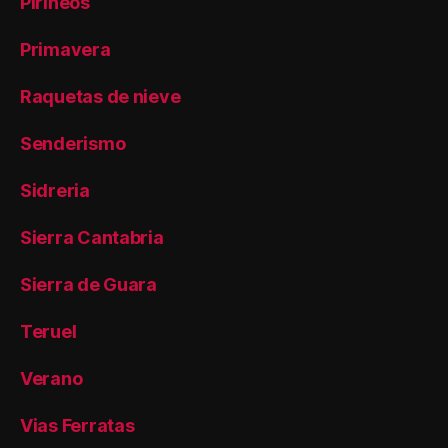
Pirineos
Primavera
Raquetas de nieve
Senderismo
Sidreria
Sierra Cantabria
Sierra de Guara
Teruel
Verano
Vias Ferratas