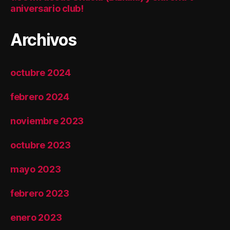
aniversario club!
Archivos
octubre 2024
febrero 2024
noviembre 2023
octubre 2023
mayo 2023
febrero 2023
enero 2023