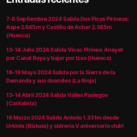
7-8 Septiembre 2024 Salida Dos Picos Pirineos:
Aspe 2.645m y Castillo de Acher 2.385m
(Huesca)
13-14 Julio 2024 Salida Vivac Pirineo: Anayet
por Canal Roya y bajar por Izas (Huesca)
18-19 Mayo 2024 Salida por la Sierra de la
Demanda y sus dosmiles (La Rioja)
13-14 Abril 2024 Salida Valles Pasiegos
(Cantabria)
16 Marzo 2024 Salida Anboto 1.331m desde
Urkiola (Bizkaia) y sidrería V aniversario club!