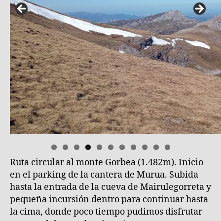
Ruta circular al monte Gorbea (1.482m). Inicio
0
1
en el parking de la cantera de Murua. Subida
hasta la entrada de la cueva de Mairulegorreta y
pequeña incursión dentro para continuar hasta
la cima, donde poco tiempo pudimos disfrutar