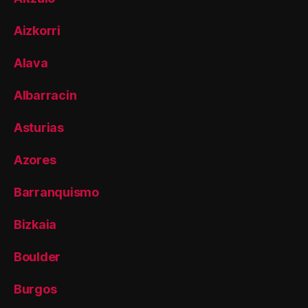
Aizkorri
Alava
Albarracin
Asturias
Azores
Barranquismo
Bizkaia
Boulder
Burgos