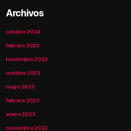
Archivos
octubre 2024
febrero 2024
noviembre 2023
octubre 2023
mayo 2023
febrero 2023
enero 2023
noviembre 2022