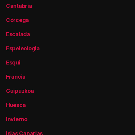
Cantabria
Córcega
Escalada
Espeleologia
Esqui
Francia
Guipuzkoa
Huesca
Invierno
Islas Canarias