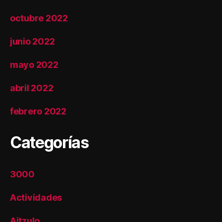
octubre 2022
junio 2022
mayo 2022
abril 2022
febrero 2022
Categorías
3000
Actividades
Aitzulo