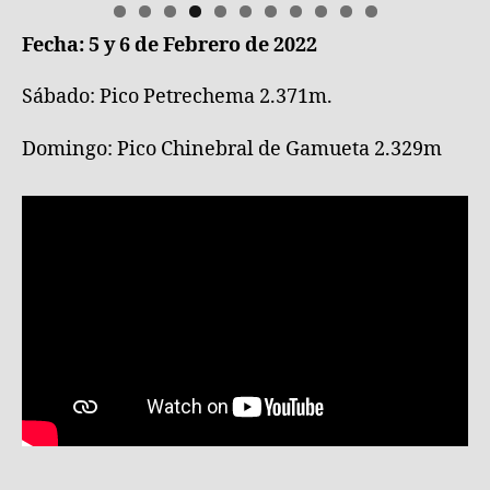
Fecha: 5 y 6 de Febrero de 2022
0
1
Sábado: Pico Petrechema 2.371m.
Domingo: Pico Chinebral de Gamueta 2.329m