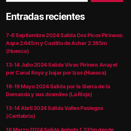
Entradas recientes
7-8 Septiembre 2024 Salida Dos Picos Pirineos:
Aspe 2.645m y Castillo de Acher 2.385m
(Huesca)
13-14 Julio 2024 Salida Vivac Pirineo: Anayet
por Canal Roya y bajar por Izas (Huesca)
18-19 Mayo 2024 Salida por la Sierra de la
Demanda y sus dosmiles (La Rioja)
13-14 Abril 2024 Salida Valles Pasiegos
(Cantabria)
16 Marzo 2024 Salida Anboto 1.331m desde