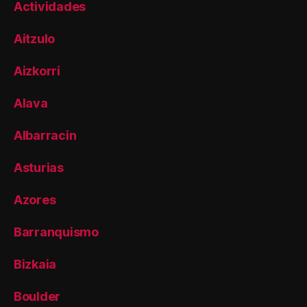
Actividades
Aitzulo
Aizkorri
Alava
Albarracin
Asturias
Azores
Barranquismo
Bizkaia
Boulder