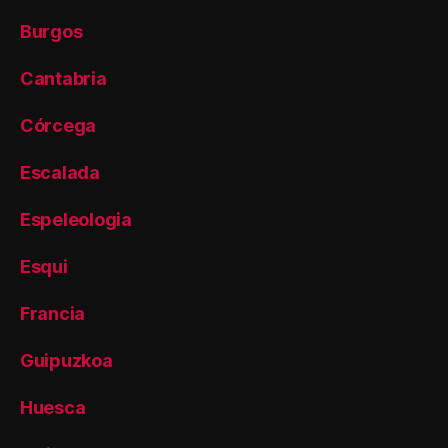
Burgos
Cantabria
Córcega
Escalada
Espeleologia
Esqui
Francia
Guipuzkoa
Huesca