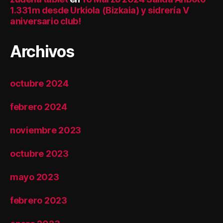
1.331m desde Urkiola (Bizkaia) y sidrería V
aniversario club!
Archivos
octubre 2024
febrero 2024
noviembre 2023
octubre 2023
mayo 2023
febrero 2023