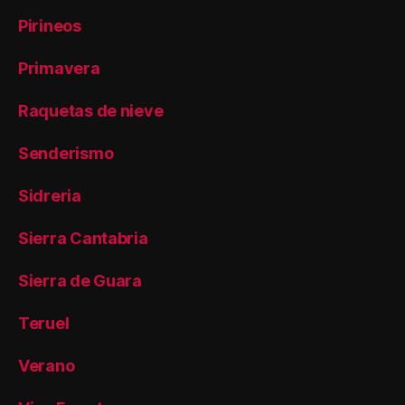
Pirineos
Primavera
Raquetas de nieve
Senderismo
Sidreria
Sierra Cantabria
Sierra de Guara
Teruel
Verano