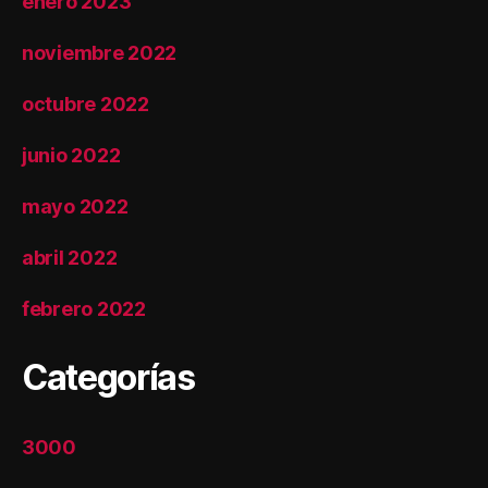
enero 2023
noviembre 2022
octubre 2022
junio 2022
mayo 2022
abril 2022
febrero 2022
Categorías
3000