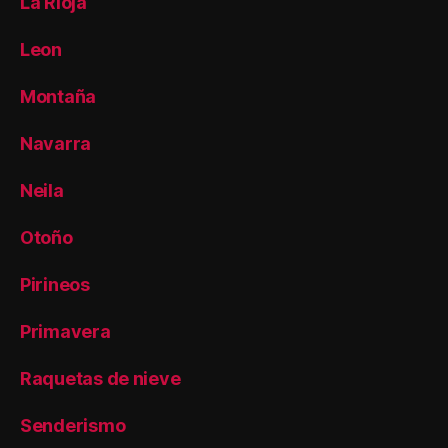
La Rioja
Leon
Montaña
Navarra
Neila
Otoño
Pirineos
Primavera
Raquetas de nieve
Senderismo