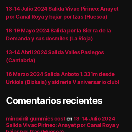
13-14 Julio 2024 Salida Vivac Pirineo: Anayet
por Canal Roya y bajar por Izas (Huesca)
18-19 Mayo 2024 Salida por la Sierra de la
Demanda y sus dosmiles (La Rioja)
13-14 Abril 2024 Salida Valles Pasiegos
(Cantabria)
16 Marzo 2024 Salida Anboto 1.331m desde
Urkiola (Bizkaia) y sidrería V aniversario club!
Comentarios recientes
minoxidil gummies cost
en
13-14 Julio 2024
Salida Vivac Pirineo: Anayet por Canal Roya y
bajar por Izas (Huesca)