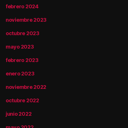
febrero 2024
noviembre 2023
octubre 2023
mayo 2023
febrero 2023
enero 2023
noviembre 2022
octubre 2022
junio 2022
mayo 2022