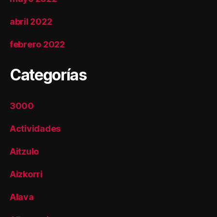
abril 2022
febrero 2022
Categorías
3000
Actividades
Aitzulo
Aizkorri
Alava