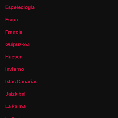
Espeleologia
Esqui
Francia
Guipuzkoa
Huesca
Invierno
Islas Canarias
Jaizkibel
La Palma