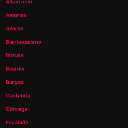
Albarracin
Asturias
Azores
Barranquismo
Bizkaia
Boulder
Burgos
Cantabria
Córcega
Escalada