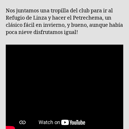
Linza
(4
Nos juntamos una tropilla del club para ir al
Ener
Refugio de Linza y hacer el Petrechema, un
2020
clásico fácil en invierno, y bueno, aunque había
poca nieve disfrutamos igual!