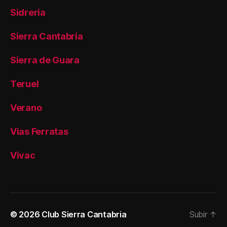
Sidreria
Sierra Cantabria
Sierra de Guara
Teruel
Verano
Vias Ferratas
Vivac
© 2026
Club Sierra Cantabria
Subir
↑