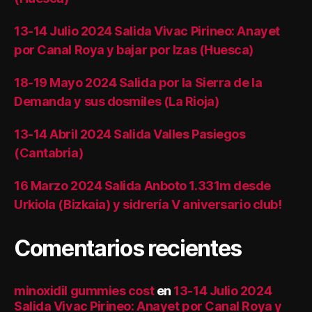
13-14 Julio 2024 Salida Vivac Pirineo: Anayet
por Canal Roya y bajar por Izas (Huesca)
18-19 Mayo 2024 Salida por la Sierra de la
Demanda y sus dosmiles (La Rioja)
13-14 Abril 2024 Salida Valles Pasiegos
(Cantabria)
16 Marzo 2024 Salida Anboto 1.331m desde
Urkiola (Bizkaia) y sidrería V aniversario club!
Comentarios recientes
minoxidil gummies cost
en
13-14 Julio 2024
Salida Vivac Pirineo: Anayet por Canal Roya y