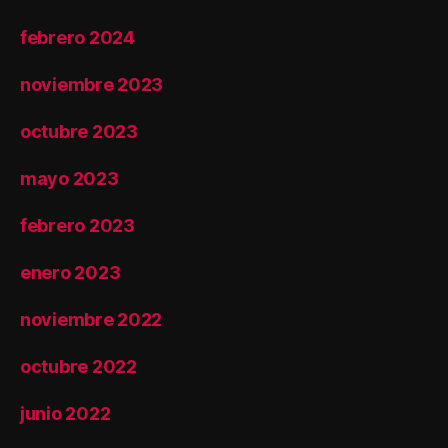
febrero 2024
noviembre 2023
octubre 2023
mayo 2023
febrero 2023
enero 2023
noviembre 2022
octubre 2022
junio 2022