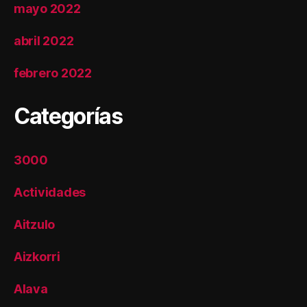
mayo 2022
abril 2022
febrero 2022
Categorías
3000
Actividades
Aitzulo
Aizkorri
Alava