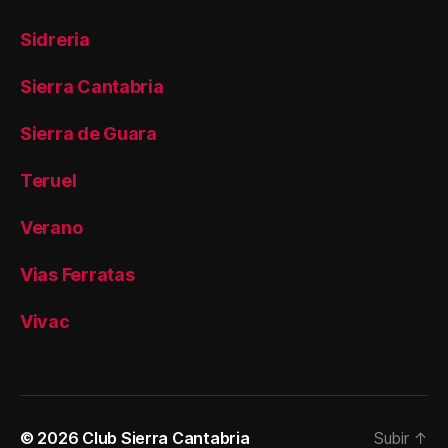
Sidreria
Sierra Cantabria
Sierra de Guara
Teruel
Verano
Vias Ferratas
Vivac
© 2026
Club Sierra Cantabria
Subir
↑