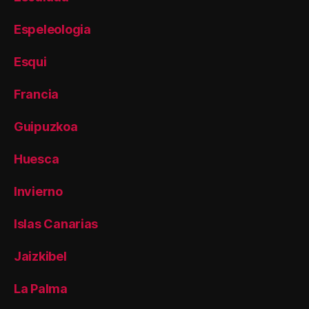
Espeleologia
Esqui
Francia
Guipuzkoa
Huesca
Invierno
Islas Canarias
Jaizkibel
La Palma