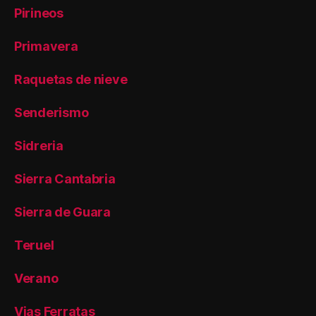
Pirineos
Primavera
Raquetas de nieve
Senderismo
Sidreria
Sierra Cantabria
Sierra de Guara
Teruel
Verano
Vias Ferratas