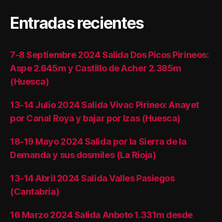
Entradas recientes
7-8 Septiembre 2024 Salida Dos Picos Pirineos:
Aspe 2.645m y Castillo de Acher 2.385m
(Huesca)
13-14 Julio 2024 Salida Vivac Pirineo: Anayet
por Canal Roya y bajar por Izas (Huesca)
18-19 Mayo 2024 Salida por la Sierra de la
Demanda y sus dosmiles (La Rioja)
13-14 Abril 2024 Salida Valles Pasiegos
(Cantabria)
16 Marzo 2024 Salida Anboto 1.331m desde