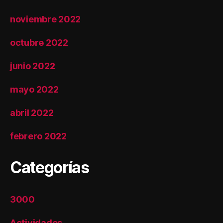
noviembre 2022
octubre 2022
junio 2022
mayo 2022
abril 2022
febrero 2022
Categorías
3000
Actividades