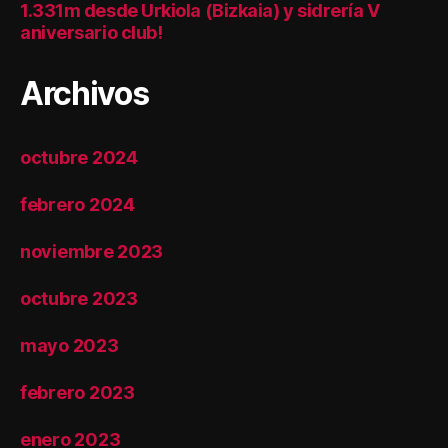
1.331m desde Urkiola (Bizkaia) y sidrería V
aniversario club!
Archivos
octubre 2024
febrero 2024
noviembre 2023
octubre 2023
mayo 2023
febrero 2023
enero 2023