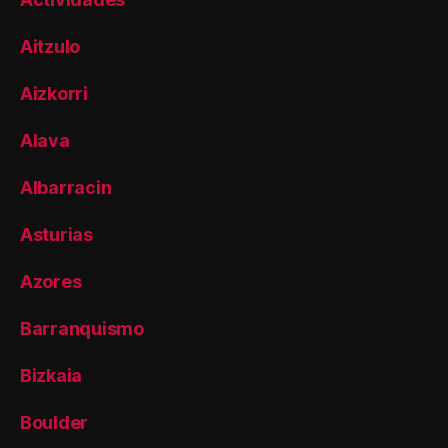
Aitzulo
Aizkorri
Alava
Albarracin
Asturias
Azores
Barranquismo
Bizkaia
Boulder